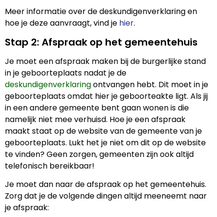
Meer informatie over de deskundigenverklaring en
hoe je deze aanvraagt, vind je
hier
.
Stap 2: Afspraak op het gemeentehuis
Je moet een afspraak maken bij de burgerlijke stand
in je geboorteplaats nadat je de
deskundigenverklaring
ontvangen hebt. Dit moet in je
geboorteplaats omdat hier je geboorteakte ligt. Als jij
in een andere gemeente bent gaan wonen is die
namelijk niet mee verhuisd. Hoe je een afspraak
maakt staat op de website van de gemeente van je
geboorteplaats. Lukt het je niet om dit op de website
te vinden? Geen zorgen, gemeenten zijn ook altijd
telefonisch bereikbaar!
Je moet dan naar de afspraak op het gemeentehuis.
Zorg dat je de volgende dingen altijd meeneemt naar
je afspraak: