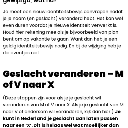
gewijzigd, wat nu?
Je moet een nieuw identiteitsbewijs aanvragen nadat
je je naam (en geslacht) veranderd hebt. Het kan wel
even duren voordat je nieuwe identiteit verwerkt is.
Houd hier rekening mee als je bijvoorbeeld van plan
bent om op vakantie te gaan. Want dan heb je een
geldig identiteitsbewijs nodig. En bij de wijziging heb je
die eventjes niet.
Geslacht veranderen – M
of V naar X
(Deze stappen zijn voor als je je geslacht wil
veranderen van M of V naar X. Als je je geslacht van M
naar V of andersom wil veranderen, kijk dan hier.)
Je
kunt in Nederland je geslacht aan laten passen
naar een ‘X’. Dit is helaas wel wat moeilijker dan