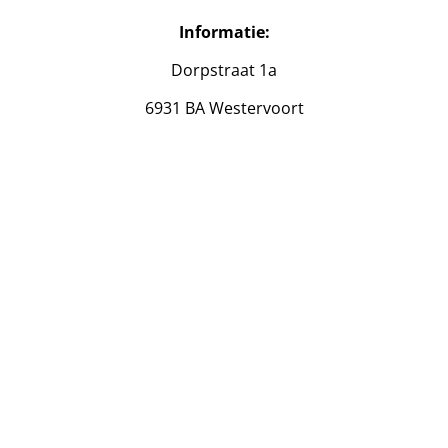
Informatie:
Dorpstraat 1a
6931 BA Westervoort