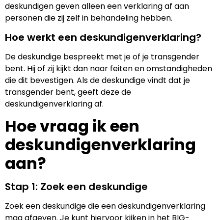
deskundigen geven alleen een verklaring af aan
personen die zij zelf in behandeling hebben.
Hoe werkt een deskundigenverklaring?
De deskundige bespreekt met je of je transgender
bent. Hij of zij kijkt dan naar feiten en omstandigheden
die dit bevestigen. Als de deskundige vindt dat je
transgender bent, geeft deze de
deskundigenverklaring af.
Hoe vraag ik een
deskundigenverklaring
aan?
Stap 1: Zoek een deskundige
Zoek een deskundige die een deskundigenverklaring
mag afgeven. Je kunt hiervoor kijken in het BIG-