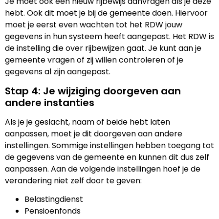
Je moet ook een nieuw rijbewijs aanvragen als je deze
hebt. Ook dit moet je bij de gemeente doen. Hiervoor
moet je eerst even wachten tot het RDW jouw
gegevens in hun systeem heeft aangepast. Het RDW is
de instelling die over rijbewijzen gaat. Je kunt aan je
gemeente vragen of zij willen controleren of je
gegevens al zijn aangepast.
Stap 4: Je wijziging doorgeven aan
andere instanties
Als je je geslacht, naam of beide hebt laten
aanpassen, moet je dit doorgeven aan andere
instellingen. Sommige instellingen hebben toegang tot
de gegevens van de gemeente en kunnen dit dus zelf
aanpassen. Aan de volgende instellingen hoef je de
verandering niet zelf door te geven:
Belastingdienst
Pensioenfonds