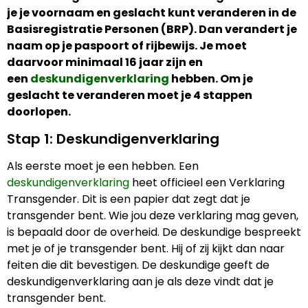
je je voornaam en geslacht kunt veranderen in de
Basisregistratie Personen (BRP). Dan verandert je
naam op je paspoort of rijbewijs. Je moet
daarvoor minimaal 16 jaar zijn en
een
deskundigenverklaring
hebben. Om je
geslacht te veranderen moet je 4 stappen
doorlopen.
Stap 1: Deskundigenverklaring
Als eerste moet je een hebben. Een
deskundigenverklaring
heet officieel een Verklaring
Transgender. Dit is een papier dat zegt dat je
transgender bent. Wie jou deze verklaring mag geven,
is bepaald door de overheid. De deskundige bespreekt
met je of je transgender bent. Hij of zij kijkt dan naar
feiten die dit bevestigen. De deskundige geeft de
deskundigenverklaring aan je als deze vindt dat je
transgender bent.