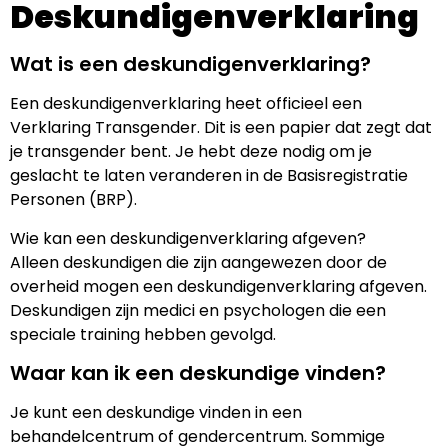
Deskundigenverklaring
Wat is een deskundigenverklaring?
Een deskundigenverklaring heet officieel een
Verklaring Transgender. Dit is een papier dat zegt dat
je transgender bent. Je hebt deze nodig om je
geslacht te laten veranderen in de Basisregistratie
Personen (BRP).
Wie kan een deskundigenverklaring afgeven?
Alleen deskundigen die zijn aangewezen door de
overheid mogen een deskundigenverklaring afgeven.
Deskundigen zijn medici en psychologen die een
speciale training hebben gevolgd.
Waar kan ik een deskundige vinden?
Je kunt een deskundige vinden in een
behandelcentrum of gendercentrum. Sommige