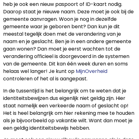
heb je ook een nieuw paspoort of ID-kaart nodig.
Daarop staat je nieuwe naam. Deze moet je ook bij de
gemeente aanvragen. Woon je nog in dezelfde
gemeente waar je geboren bent? Dan kun je dit
meestal tegelijk doen met de verandering van je
naam en je geslacht. Ben je in een andere gemeente
gaan wonen? Dan moet je eerst wachten tot de
verandering officieel is doorgevoerd in de systemen
van de gemeente. Dit kan één week duren en soms
helaas wel langer! Je kunt op
MijnOverheid
controleren of het al is aangepast.
In de tussentijd is het belangrijk om te weten dat je
identiteitsbewijzen dus eigenlijk niet geldig zijn. Hier
staat namelijk een verkeerde naam of geslacht op!
Het is heel belangrijk om hier rekening mee te houden
als je bijvoorbeeld op vakantie wilt. Want dan moet je
een geldig identiteitsbewijs hebben.