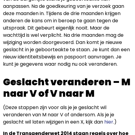
aanpassen. Na de goedkeuring van je verzoek gaan
deze maanden in. Tijdens de drie maanden krijgen
anderen de kans om in beroep te gaan tegen de
uitspraak. Dit gebeurt eigenlijk nooit. Maar de
wachttijd is wel verplicht. Na drie maanden mag de
wijziging worden doorgevoerd. Dan komt je nieuwe
geslacht in je geboorteakte te staan. Je kunt dan een
nieuw identiteitsbewijs en paspoort aanvragen. Je
kunt je gegevens waar nodig nu ook veranderen.
Geslacht veranderen – M
naar V of V naar M
(Deze stappen zijn voor als je je geslacht wil
veranderen van M naar V of andersom. Als je je
geslacht wil laten wijzigen in een X, kijk dan
hier
.)
In de Transgenderwet 2014 staan regels over hoe