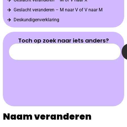
Geslacht veranderen – M naar V of V naar M
Deskundigenverklaring
Toch op zoek naar iets anders?
Naam veranderen