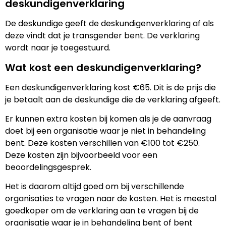
deskundigenverklaring
De deskundige geeft de deskundigenverklaring af als
deze vindt dat je transgender bent. De verklaring
wordt naar je toegestuurd.
Wat kost een deskundigenverklaring?
Een deskundigenverklaring kost €65. Dit is de prijs die
je betaalt aan de deskundige die de verklaring afgeeft.
Er kunnen extra kosten bij komen als je de aanvraag
doet bij een organisatie waar je niet in behandeling
bent. Deze kosten verschillen van €100 tot €250.
Deze kosten zijn bijvoorbeeld voor een
beoordelingsgesprek.
Het is daarom altijd goed om bij verschillende
organisaties te vragen naar de kosten. Het is meestal
goedkoper om de verklaring aan te vragen bij de
organisatie waar je in behandeling bent of bent