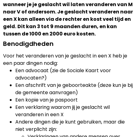
wanneer je je geslacht wil laten veranderen van M
naar V of andersom. Je geslacht veranderen naar
een X kan alleen via de rechter en kost veel tijd en
geld.
Dit kan 3 tot 9 maanden duren, en kan
tussen de 1000 en 2000 euro kosten.
Benodigdheden
Voor het veranderen van je geslacht in een X heb je
een paar dingen nodig:
Een advocaat (zie de Sociale Kaart voor
advocaten?)
Een afschrift van je geboorteakte (deze kun je bij
de gemeente aanvragen)
Een kopie van je paspoort
Een verklaring waarom jij je geslacht wil
veranderen in een X
Andere dingen die je kunt gebruiken, maar die
niet verplicht zijn:
Verklaringen van andere mensen over