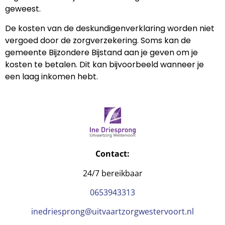
geweest.
De kosten van de deskundigenverklaring worden niet
vergoed door de zorgverzekering. Soms kan de
gemeente Bijzondere Bijstand aan je geven om je
kosten te betalen. Dit kan bijvoorbeeld wanneer je
een laag inkomen hebt.
Contact:
24/7 bereikbaar
0653943313
inedriesprong@uitvaartzorgwestervoort.nl