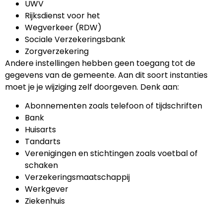
UWV
Rijksdienst voor het
Wegverkeer (RDW)
Sociale Verzekeringsbank
Zorgverzekering
Andere instellingen hebben geen toegang tot de
gegevens van de gemeente. Aan dit soort instanties
moet je je wijziging zelf doorgeven. Denk aan:
Abonnementen zoals telefoon of tijdschriften
Bank
Huisarts
Tandarts
Verenigingen en stichtingen zoals voetbal of
schaken
Verzekeringsmaatschappij
Werkgever
Ziekenhuis