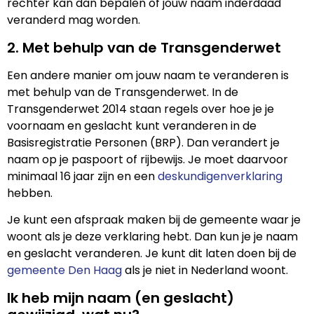
rechter kan dan bepalen of jouw naam inderdaad
veranderd mag worden.
2. Met behulp van de Transgenderwet
Een andere manier om jouw naam te veranderen is
met behulp van de Transgenderwet. In de
Transgenderwet 2014 staan regels over hoe je je
voornaam en geslacht kunt veranderen in de
Basisregistratie Personen (BRP). Dan verandert je
naam op je paspoort of rijbewijs. Je moet daarvoor
minimaal 16 jaar zijn en een
deskundigenverklaring
hebben.
Je kunt een afspraak maken bij de gemeente waar je
woont als je deze verklaring hebt. Dan kun je je naam
en geslacht veranderen. Je kunt dit laten doen bij de
gemeente Den Haag
als je niet in Nederland woont.
Ik heb mijn naam (en geslacht)