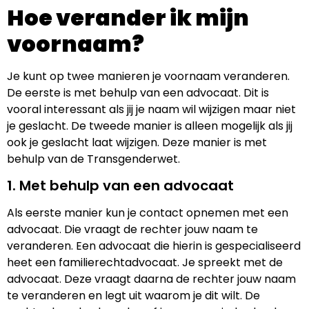
Hoe verander ik mijn
voornaam?
Je kunt op twee manieren je voornaam veranderen.
De eerste is met behulp van een advocaat. Dit is
vooral interessant als jij je naam wil wijzigen maar niet
je geslacht. De tweede manier is alleen mogelijk als jij
ook je geslacht laat wijzigen. Deze manier is met
behulp van de Transgenderwet.
1. Met behulp van een advocaat
Als eerste manier kun je contact opnemen met een
advocaat. Die vraagt de rechter jouw naam te
veranderen. Een advocaat die hierin is gespecialiseerd
heet een familierechtadvocaat. Je spreekt met de
advocaat. Deze vraagt daarna de rechter jouw naam
te veranderen en legt uit waarom je dit wilt. De