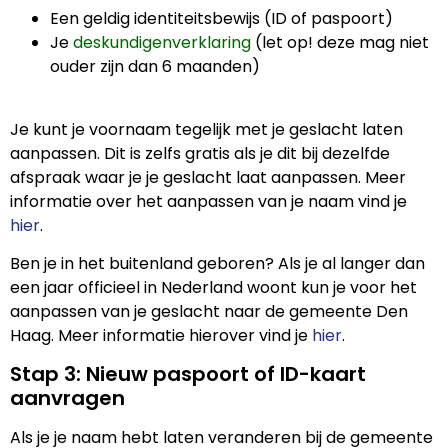
Een geldig identiteitsbewijs (ID of paspoort)
Je
deskundigenverklaring
(let op! deze mag niet
ouder zijn dan 6 maanden)
Je kunt je voornaam tegelijk met je geslacht laten
aanpassen. Dit is zelfs gratis als je dit bij dezelfde
afspraak waar je je geslacht laat aanpassen. Meer
informatie over het aanpassen van je naam vind je
hier
.
Ben je in het buitenland geboren? Als je al langer dan
een jaar officieel in Nederland woont kun je voor het
aanpassen van je geslacht naar de gemeente Den
Haag. Meer informatie hierover vind je
hier
.
Stap 3: Nieuw paspoort of ID-kaart
aanvragen
Als je je naam hebt laten veranderen bij de gemeente