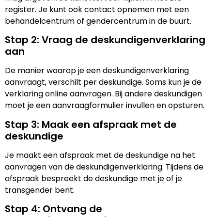
register. Je kunt ook contact opnemen met een
behandelcentrum of gendercentrum in de buurt.
Stap 2: Vraag de deskundigenverklaring
aan
De manier waarop je een deskundigenverklaring
aanvraagt, verschilt per deskundige. Soms kun je de
verklaring online aanvragen. Bij andere deskundigen
moet je een aanvraagformulier invullen en opsturen.
Stap 3: Maak een afspraak met de
deskundige
Je maakt een afspraak met de deskundige na het
aanvragen van de deskundigenverklaring. Tijdens de
afspraak bespreekt de deskundige met je of je
transgender bent.
Stap 4: Ontvang de