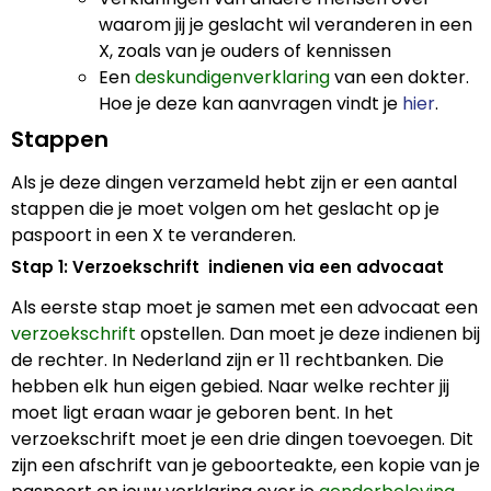
waarom jij je geslacht wil veranderen in een
X, zoals van je ouders of kennissen
Een
deskundigenverklaring
van een dokter.
Hoe je deze kan aanvragen vindt je
hier
.
Stappen
Als je deze dingen verzameld hebt zijn er een aantal
stappen die je moet volgen om het geslacht op je
paspoort in een X te veranderen.
Stap 1: Verzoekschrift indienen via een advocaat
Als eerste stap moet je samen met een advocaat een
verzoekschrift
opstellen. Dan moet je deze indienen bij
de rechter. In Nederland zijn er 11 rechtbanken. Die
hebben elk hun eigen gebied. Naar welke rechter jij
moet ligt eraan waar je geboren bent. In het
verzoekschrift moet je een drie dingen toevoegen. Dit
zijn een afschrift van je geboorteakte, een kopie van je